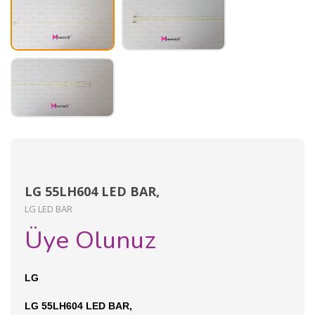
LG 55LH604 LED BAR,
LG LED BAR
Üye Olunuz
LG
LG 55LH604 LED BAR,