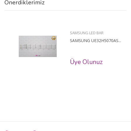
Önerdiklerimiz
SAMSUNG LED BAR
SAMSUNG UE32H5070AS...
Üye Olunuz