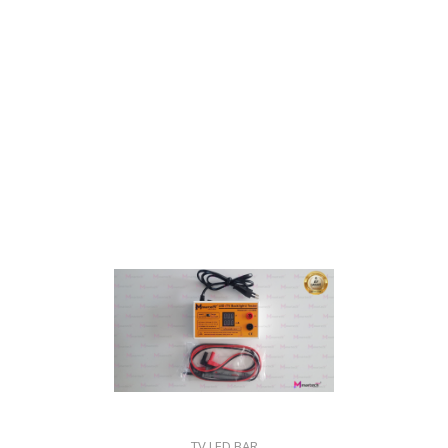
TV LED BAR