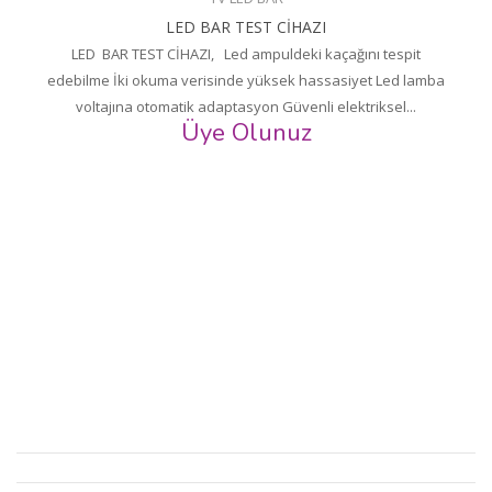
LED BAR TEST CİHAZI
LED BAR TEST CİHAZI, Led ampuldeki kaçağını tespit
edebilme İki okuma verisinde yüksek hassasiyet Led lamba
voltajına otomatik adaptasyon Güvenli elektriksel...
Üye Olunuz