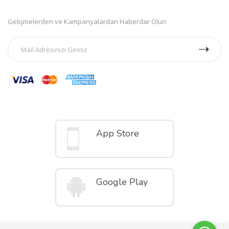
Gelişmelerden ve Kampanyalardan Haberdar Olun
Mobil Uygulamalar
App Store
Google Play