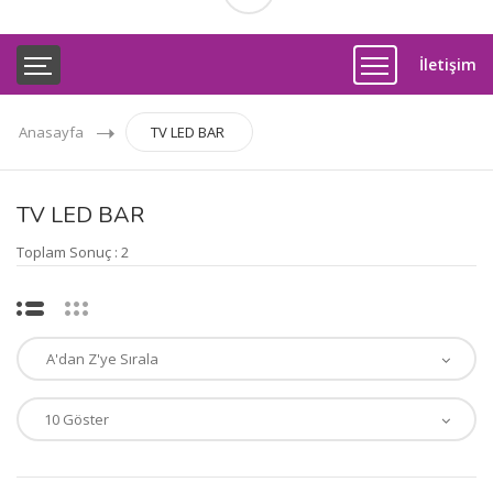
İletişim
Anasayfa
TV LED BAR
TV LED BAR
Toplam Sonuç : 2