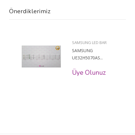
Önerdiklerimiz
SAMSUNG LED BAR
SAMSUNG
UE32H5070AS...
Üye Olunuz