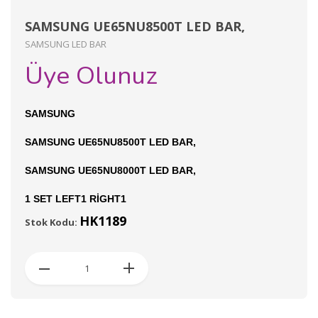
SAMSUNG UE65NU8500T LED BAR,
SAMSUNG LED BAR
Üye Olunuz
SAMSUNG
SAMSUNG UE65NU8500T LED BAR,
SAMSUNG UE65NU8000T LED BAR,
1 SET LEFT1 RİGHT1
HK1189
Stok Kodu: