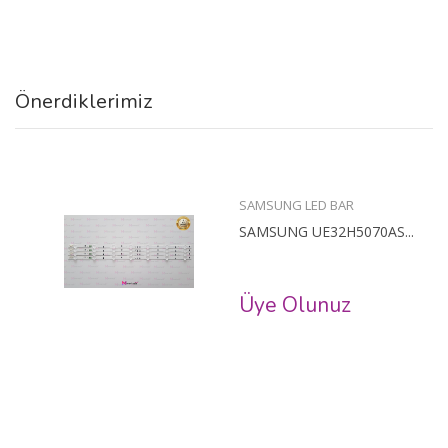
Önerdiklerimiz
SAMSUNG LED BAR
SAMSUNG UE32H5070AS...
Üye Olunuz