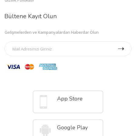
Bültene Kayıt Olun
Gelişmelerden ve Kampanyalardan Haberdar Olun
Mobil Uygulamalar
App Store
Google Play