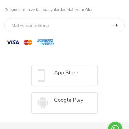
Gelişmelerden ve Kampanyalardan Haberdar Olun
Mobil Uygulamalar
App Store
Google Play