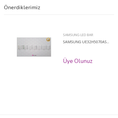
Önerdiklerimiz
SAMSUNG LED BAR
SAMSUNG UE32H5070AS...
Üye Olunuz