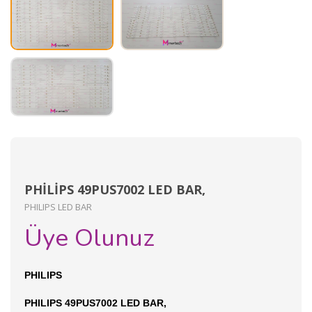
PHİLİPS 49PUS7002 LED BAR,
PHILIPS LED BAR
Üye Olunuz
PHILIPS
PHILIPS 49PUS7002 LED BAR,