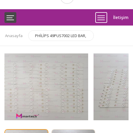
İletişim
Anasayfa
PHİLİPS 49PUS7002 LED BAR,