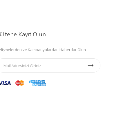
ültene Kayıt Olun
lişmelerden ve Kampanyalardan Haberdar Olun