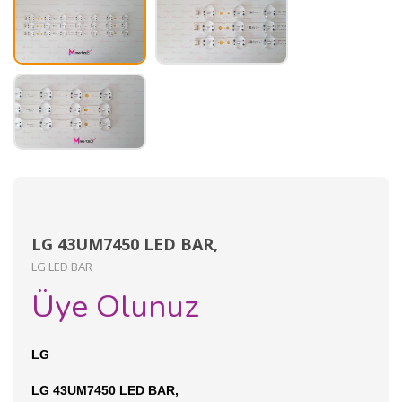
LG 43UM7450 LED BAR,
LG LED BAR
Üye Olunuz
LG
LG 43UM7450 LED BAR,