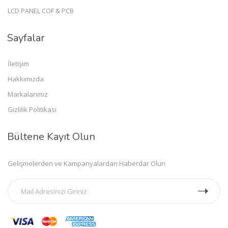
LCD PANEL COF & PCB
Sayfalar
İletişim
Hakkımızda
Markalarımız
Gizlilik Politikası
Bültene Kayıt Olun
Gelişmelerden ve Kampanyalardan Haberdar Olun