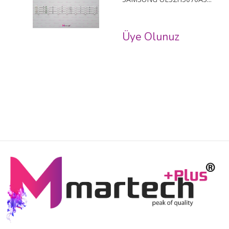
Üye Olunuz