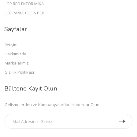
LGP REFLEKTÖR MİKA
LCD PANEL COF & PCB
Sayfalar
İletişim
Hakkımızda
Markalarımız
Gizlilik Politikası
Bültene Kayıt Olun
Gelişmelerden ve Kampanyalardan Haberdar Olun