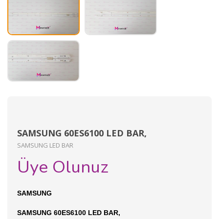
SAMSUNG 60ES6100 LED BAR,
SAMSUNG LED BAR
Üye Olunuz
SAMSUNG
SAMSUNG 60ES6100 LED BAR,