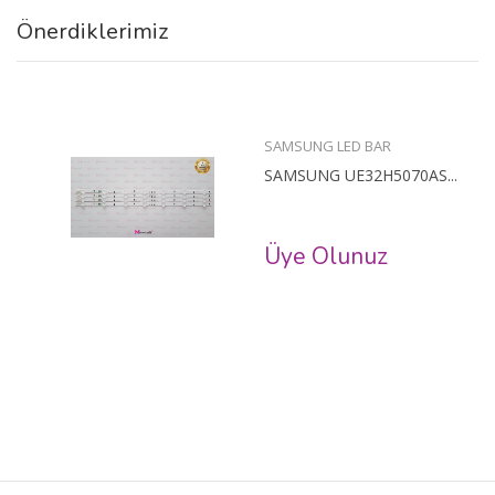
Önerdiklerimiz
SAMSUNG LED BAR
SAMSUNG UE32H5070AS...
Üye Olunuz