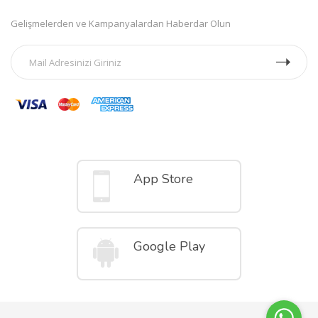
Gelişmelerden ve Kampanyalardan Haberdar Olun
Mobil Uygulamalar
App Store
Google Play