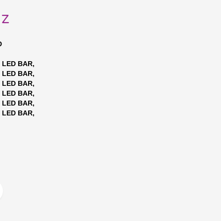
uz
D
LED BAR,
LED BAR,
LED BAR,
LED BAR,
LED BAR,
LED BAR,