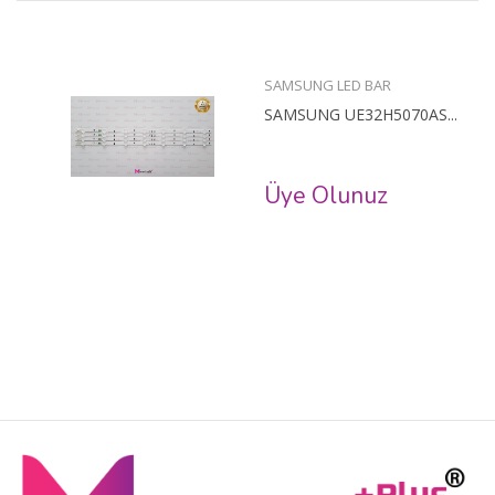
SAMSUNG LED BAR
SAMSUNG UE32H5070AS...
Üye Olunuz