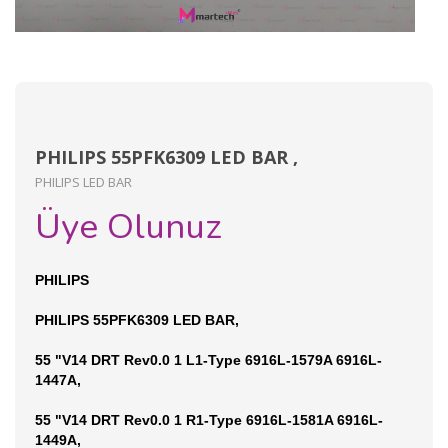
PHILIPS 55PFK6309 LED BAR ,
PHILIPS LED BAR
Üye Olunuz
PHILIPS
PHILIPS 55PFK6309 LED BAR,
55 "V14 DRT Rev0.0 1 L1-Type 6916L-1579A 6916L-
1447A,
55 "V14 DRT Rev0.0 1 R1-Type 6916L-1581A 6916L-
1449A,