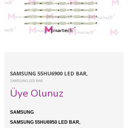
SAMSUNG 55HU6900 LED BAR,
SAMSUNG LED BAR
Üye Olunuz
SAMSUNG
SAMSUNG 55HU6950 LED BAR,