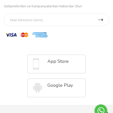
Gelişmelerden ve Kampanyalardan Haberdar Olun
Mobil Uygulamalar
App Store
Google Play