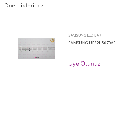
Önerdiklerimiz
SAMSUNG LED BAR
SAMSUNG UE32H5070AS...
Üye Olunuz