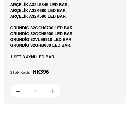
ARÇELİK A32L5845 LED BAR,
ARÇELİK A32K680 LED BAR,
ARÇELİK A32K580 LED BAR,
GRUNDİG 32GCH6730 LED BAR,
GRUNDİG 32GCH5900 LED BAR,
GRUNDİG 32VLE6910 LED BAR,
GRUNDİG 32GHB600 LED BAR,
1 SET 3 AYNI LED BAR
HK396
Stok Kodu: