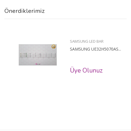
Önerdiklerimiz
SAMSUNG LED BAR
SAMSUNG UE32H5070AS...
Üye Olunuz