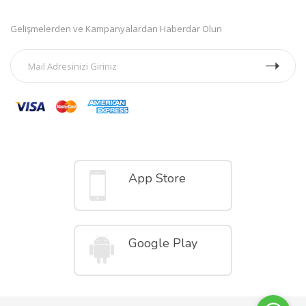
Gelişmelerden ve Kampanyalardan Haberdar Olun
Mobil Uygulamalar
App Store
Google Play