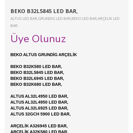
BEKO B32L5845 LED BAR,
ALTUS LED BAR,GRUNDIG LED BAR,BEKO LED BAR,ARÇELİK LED
BAR
Üye Olunuz
BEKO ALTUS GRUNDİG ARÇELİK
BEKO B32K580 LED BAR,
BEKO B32L5845 LED BAR,
BEKO B32L6945 LED BAR,
BEKO B32K680 LED BAR,
ALTUS AL32L4950 LED BAR,
ALTUS AL32L4950 LED BAR,
ALTUS AL32L6925 LED BAR,
ALTUS 32GCH 5900 LED BAR,
ARÇELİK A326945 LED BAR,
ARÇELİK A32K580 LED BAR,