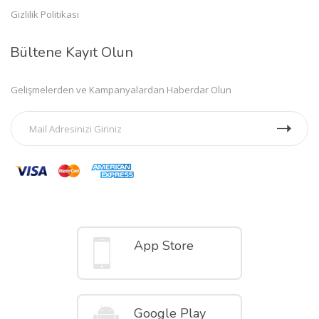
Gizlilik Politikası
Bültene Kayıt Olun
Gelişmelerden ve Kampanyalardan Haberdar Olun
Mobil Uygulamalar
App Store
Google Play