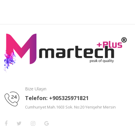
Bize Ulaşın
Telefon: +905325971821
Cumhuriyet Mah.1603 Sok. No:20 Yenişehir Mersin