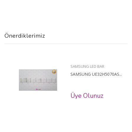
Önerdiklerimiz
SAMSUNG LED BAR
SAMSUNG UE32H5070AS...
Üye Olunuz