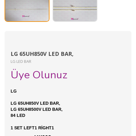
LG 65UH850V LED BAR,
LG LED BAR
Üye Olunuz
LG
LG 65UH850V LED BAR,
LG 65UH8500V LED BAR,
84 LED
1 SET LEFT1 RİGHT1