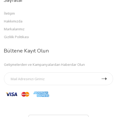
Sayfalar
İletişim
Hakkımızda
Markalarımız
Gizlilik Politikası
Bültene Kayıt Olun
Gelişmelerden ve Kampanyalardan Haberdar Olun
Mobil Uygulamalar