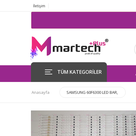
İletişim
TÜM KATEGORİLER
Anasayfa
SAMSUNG 60F6300 LED BAR,