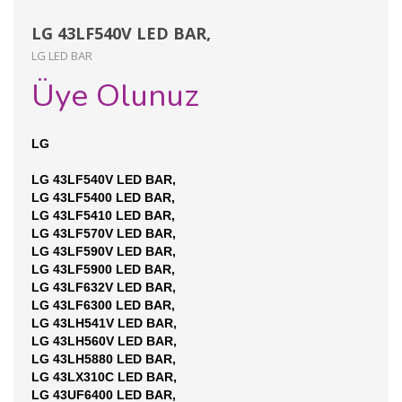
LG 43LF540V LED BAR,
LG LED BAR
Üye Olunuz
LG
LG 43LF540V LED BAR,
LG 43LF5400 LED BAR,
LG 43LF5410 LED BAR,
LG 43LF570V LED BAR,
LG 43LF590V LED BAR,
LG 43LF5900 LED BAR,
LG 43LF632V LED BAR,
LG 43LF6300 LED BAR,
LG 43LH541V LED BAR,
LG 43LH560V LED BAR,
LG 43LH5880 LED BAR,
LG 43LX310C LED BAR,
LG 43UF6400 LED BAR,