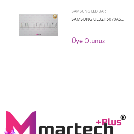
SAMSUNG LED BAR
SAMSUNG UE32H5070AS...
Üye Olunuz