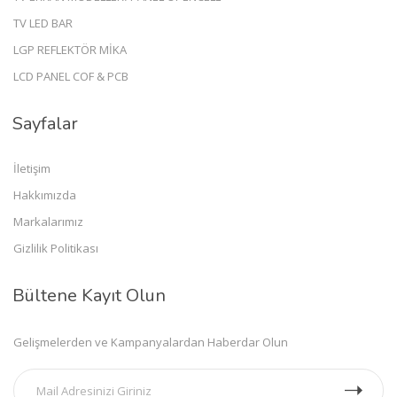
TV LED BAR
LGP REFLEKTÖR MİKA
LCD PANEL COF & PCB
Sayfalar
İletişim
Hakkımızda
Markalarımız
Gizlilik Politikası
Bültene Kayıt Olun
Gelişmelerden ve Kampanyalardan Haberdar Olun