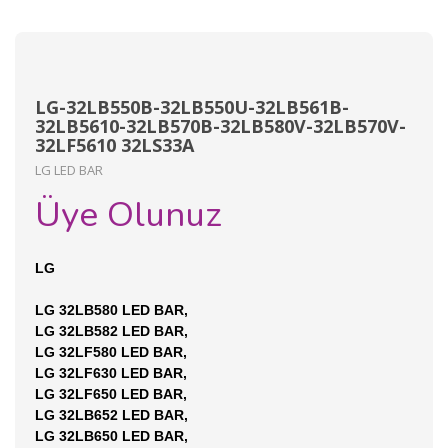
LG-32LB550B-32LB550U-32LB561B-
32LB5610-32LB570B-32LB580V-32LB570V-
32LF5610 32LS33A
LG LED BAR
Üye Olunuz
LG
LG 32LB580 LED BAR,
LG 32LB582 LED BAR,
LG 32LF580 LED BAR,
LG 32LF630 LED BAR,
LG 32LF650 LED BAR,
LG 32LB652 LED BAR,
LG 32LB650 LED BAR,