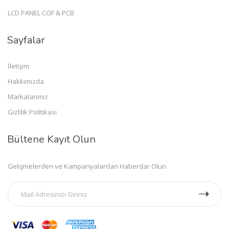
LCD PANEL COF & PCB
Sayfalar
İletişim
Hakkımızda
Markalarımız
Gizlilik Politikası
Bültene Kayıt Olun
Gelişmelerden ve Kampanyalardan Haberdar Olun