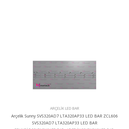
ARÇELİK LED BAR
Arçelik Sunny SVS320AD7 LTA320AP33 LED BAR ZCL606
SVS320AD7 LTA320AP33 LED BAR