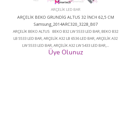
ARÇELİK LED BAR
ARÇELİK BEKO GRUNDİG ALTUS 32 İNCH 62,5 CM
Samsung_2014ARC320_3228_B07
ARÇELİK BEKO ALTUS BEKO B32 LW 5533 LED BAR, BEKO B32
LB 5533 LED BAR, ARÇELİK A32 LB 6536 LED BAR, ARÇELİK A32
LW 5533 LED BAR, ARÇELİK A32 LW 5433 LED BAR,...
Üye Olunuz