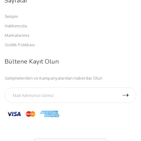
Sayfalar
İletişim
Hakkımızda
Markalarımız
Gizlilik Politikası
Bültene Kayıt Olun
Gelişmelerden ve Kampanyalardan Haberdar Olun
Mobil Uygulamalar