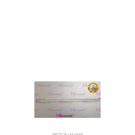
ARÇELİK LED BAR