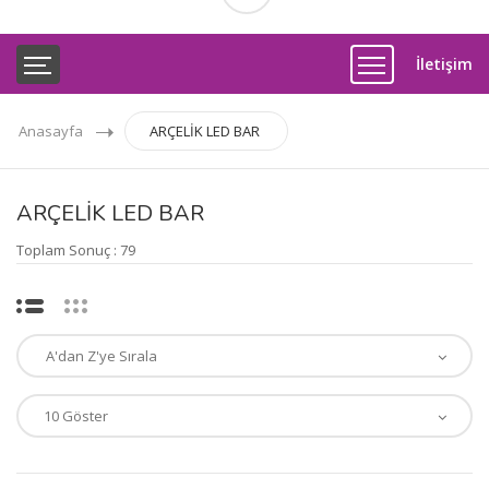
İletişim
Anasayfa
ARÇELİK LED BAR
ARÇELİK LED BAR
Toplam Sonuç : 79