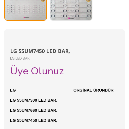
LG 55UM7450 LED BAR,
LG LED BAR
Üye Olunuz
LG ORGİNAL ÜRÜNDÜR
LG 55UM7300 LED BAR,
LG 55UM7660 LED BAR,
LG 55UM7450 LED BAR,