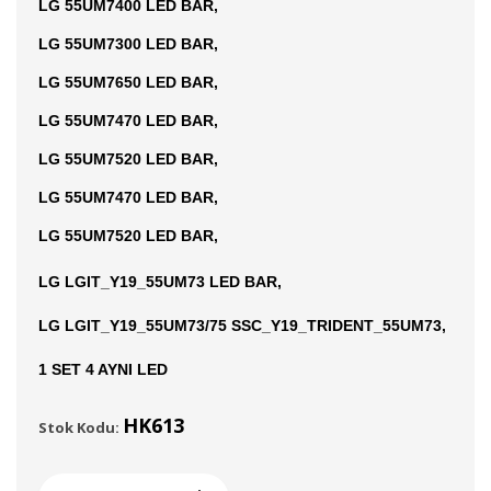
LG 55UM7400 LED BAR,
LG 55UM7300 LED BAR,
LG 55UM7650 LED BAR,
LG 55UM7470 LED BAR,
LG 55UM7520 LED BAR,
LG 55UM7470 LED BAR,
LG 55UM7520 LED BAR,
LG LGIT_Y19_55UM73 LED BAR,
LG LGIT_Y19_55UM73/75 SSC_Y19_TRIDENT_55UM73,
1 SET 4 AYNI LED
HK613
Stok Kodu: