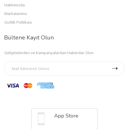
Hakkımızda
Markalarımız
Gizlilik Politikası
Bültene Kayıt Olun
Gelişmelerden ve Kampanyalardan Haberdar Olun
Mobil Uygulamalar
App Store