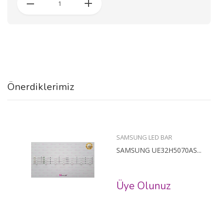
Önerdiklerimiz
SAMSUNG LED BAR
SAMSUNG UE32H5070AS...
Üye Olunuz