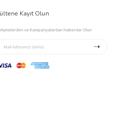
ültene Kayıt Olun
lişmelerden ve Kampanyalardan Haberdar Olun