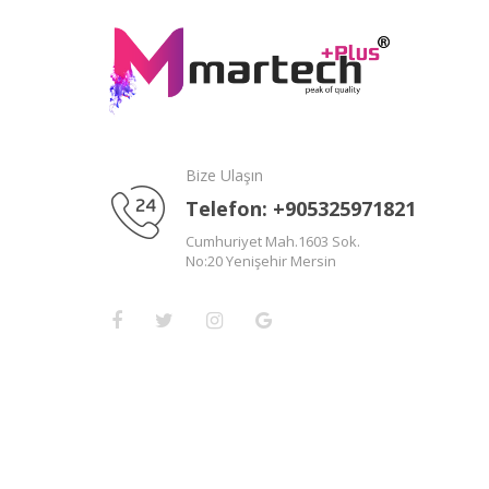
Bize Ulaşın
Telefon: +905325971821
Cumhuriyet Mah.1603 Sok.
No:20 Yenişehir Mersin