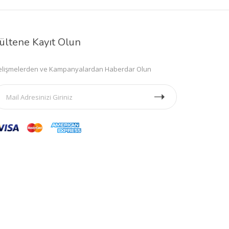
ültene Kayıt Olun
lişmelerden ve Kampanyalardan Haberdar Olun