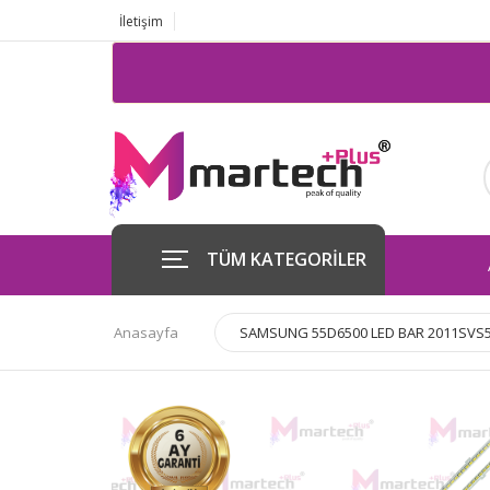
İletişim
TÜM KATEGORİLER
Anasayfa
SAMSUNG 55D6500 LED BAR 2011SVS55-