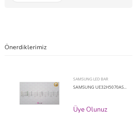
Önerdiklerimiz
SAMSUNG LED BAR
SAMSUNG UE32H5070AS...
Üye Olunuz