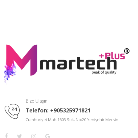
Bize Ulaşın
Telefon: +905325971821
Cumhuriyet Mah.1603 Sok. No:20 Yenişehir Mersin