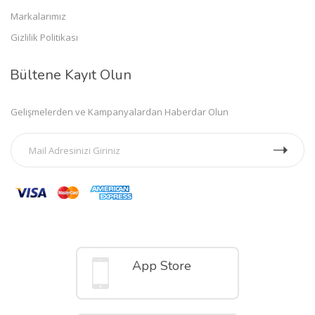
Markalarımız
Gizlilik Politikası
Bültene Kayıt Olun
Gelişmelerden ve Kampanyalardan Haberdar Olun
Mobil Uygulamalar
App Store