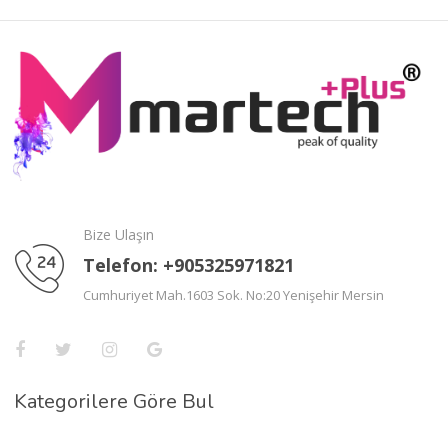
Bize Ulaşın
Telefon: +905325971821
Cumhuriyet Mah.1603 Sok. No:20 Yenişehir Mersin
Kategorilere Göre Bul