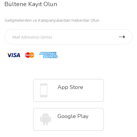
Bültene Kayıt Olun
Gelişmelerden ve Kampanyalardan Haberdar Olun
Mobil Uygulamalar
App Store
Google Play