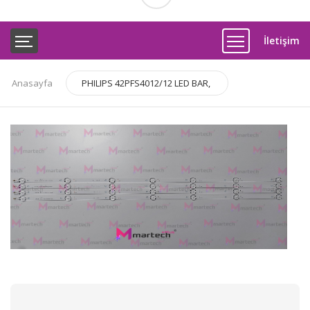
İletişim
Anasayfa
PHILIPS 42PFS4012/12 LED BAR,