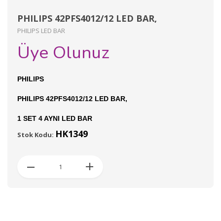
PHILIPS 42PFS4012/12 LED BAR,
PHILIPS LED BAR
Üye Olunuz
PHILIPS
PHILIPS 42PFS4012/12 LED BAR,
1 SET 4 AYNI LED BAR
HK1349
Stok Kodu: