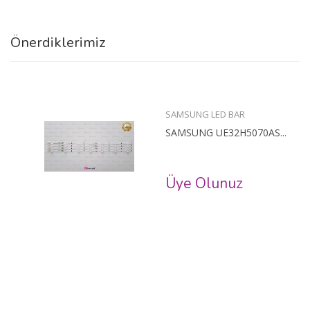
Önerdiklerimiz
SAMSUNG LED BAR
SAMSUNG UE32H5070AS...
Üye Olunuz