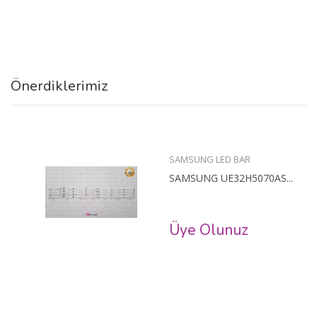
Önerdiklerimiz
SAMSUNG LED BAR
SAMSUNG UE32H5070AS...
Üye Olunuz