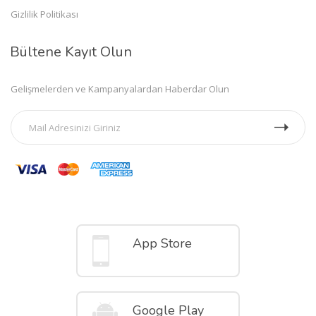
Gizlilik Politikası
Bültene Kayıt Olun
Gelişmelerden ve Kampanyalardan Haberdar Olun
Mobil Uygulamalar
App Store
Google Play