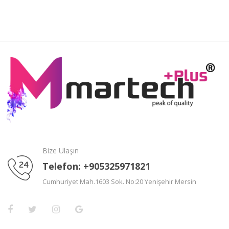
Bize Ulaşın
Telefon: +905325971821
Cumhuriyet Mah.1603 Sok. No:20 Yenişehir Mersin