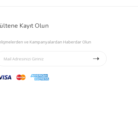
ültene Kayıt Olun
lişmelerden ve Kampanyalardan Haberdar Olun