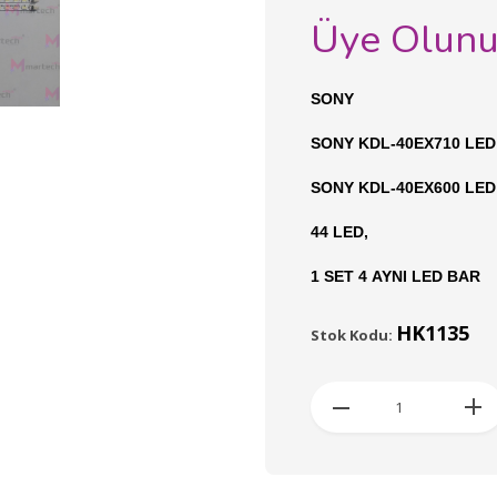
Üye Olun
SONY
SONY KDL-40EX710 LED
SONY KDL-40EX600 LED
44 LED,
1 SET 4 AYNI LED BAR
HK1135
Stok Kodu: