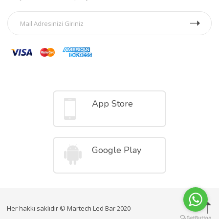
Mobil Uygulamalar
App Store
Google Play
Her hakkı saklıdır © Martech Led Bar 2020