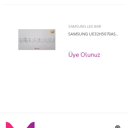
SAMSUNG LED BAR
SAMSUNG UE32H5070AS...
Üye Olunuz