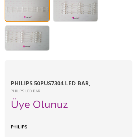
PHILIPS 50PUS7304 LED BAR,
PHILIPS LED BAR
Üye Olunuz
PHILIPS